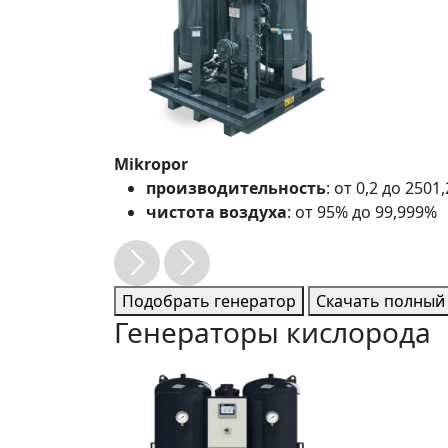
Mikropor
производительность
: от 0,2 до 2501
чистота воздуха
: от 95% до 99,999%
Подобрать генератор
Скачать полный 
Генераторы кислорода