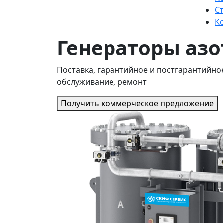
С
К
Генераторы азо
Поставка, гарантийное и постгарантийно
обслуживание, ремонт
Получить коммерческое предложение