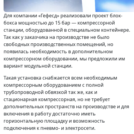
Для компании «Гефесд» реализовали проект блок-
бокса мощностью до 15 бар — компрессорной
станции, оборудованной в специальном контейнере.
Так как у заказчика на производстве не было
свободных производственных помещений, но
появилась необходимость в дополнительном
компрессорном оборудовании, мы предложили им
вариант модульной станции.
Такая установка снабжается всем необходимым
компрессорным оборудованием с полной
трубопроводной обвязкой так же, как и
стационарная компрессорная, но не требует
дополнительных пространств на производстве и для
включения в работу достаточно иметь
горизонтальную площадку и возможность
подключения к пневмо- и электросети.