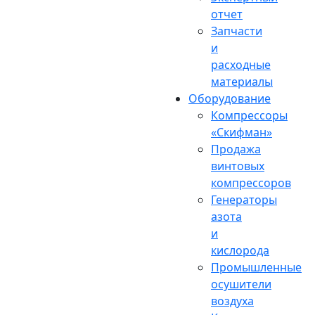
отчет
Запчасти
и
расходные
материалы
Оборудование
Компрессоры
«Скифман»
Продажа
винтовых
компрессоров
Генераторы
азота
и
кислорода
Промышленные
осушители
воздуха