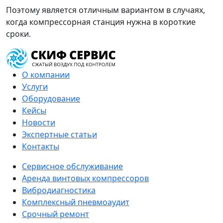
Поэтому является отличным вариантом в случаях,
когда компрессорная станция нужна в короткие
сроки.
О компании
Услуги
Оборудование
Кейсы
Новости
Экспертные статьи
Контакты
Сервисное обслуживание
Аренда винтовых компрессоров
Вибродиагностика
Комплексный пневмоаудит
Срочный ремонт