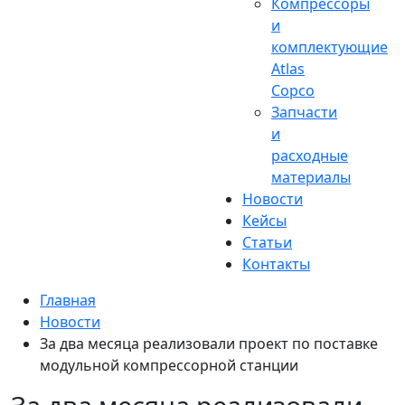
Компрессоры
и
комплектующие
Atlas
Copco
Запчасти
и
расходные
материалы
Новости
Кейсы
Статьи
Контакты
Главная
Новости
За два месяца реализовали проект по поставке
модульной компрессорной станции