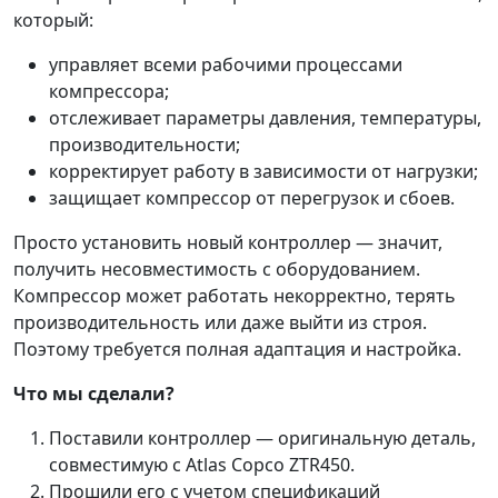
который:
управляет всеми рабочими процессами
компрессора;
отслеживает параметры давления, температуры,
производительности;
корректирует работу в зависимости от нагрузки;
защищает компрессор от перегрузок и сбоев.
Просто установить новый контроллер — значит,
получить несовместимость с оборудованием.
Компрессор может работать некорректно, терять
производительность или даже выйти из строя.
Поэтому требуется полная адаптация и настройка.
Что мы сделали?
Поставили контроллер — оригинальную деталь,
совместимую с Atlas Copco ZTR450.
Прошили его с учетом спецификаций