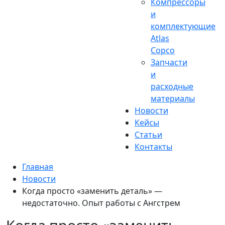
Компрессоры
и
комплектующие
Atlas
Copco
Запчасти
и
расходные
материалы
Новости
Кейсы
Статьи
Контакты
Главная
Новости
Когда просто «заменить деталь» —
недостаточно. Опыт работы с Ангстрем