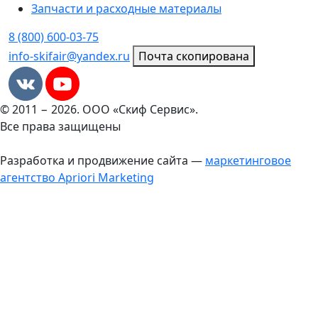
Запчасти и расходные материалы
8 (800) 600-03-75
info-skifair@yandex.ru
Почта скопирована
© 2011 − 2026. ООО «Скиф Сервис».
Все права защищены
Разработка и продвижение сайта —
маркетинговое
агентство Apriori Marketing