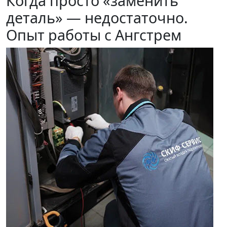
Когда просто «заменить
деталь» — недостаточно.
Опыт работы с Ангстрем