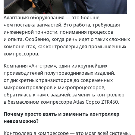
Адаптация оборудования — это больше,
чем поставка запчастей. Это работа, требующая
инженерной точности, понимания процессов
и опыта. Особенно, когда речь идет о таких сложных
компонентах, как контроллеры для промышленных
компрессоров.
Компания «Ангстрем», один из крупнейших
производителей полупроводниковых изделий,
от дискретных транзисторов до современных
микроконтроллеров и микропроцессоров,
обратилась к нам с задачей: заменить контроллер
в безмасляном компрессоре Atlas Copco ZTR450.
Почему просто взять и заменить контроллер
невозможно?
Контроллер в компрессоре — это мозг всей системы,