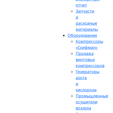
отчет
Запчасти
и
расходные
материалы
Оборудование
Компрессоры
«Скифман»
Продажа
винтовых
компрессоров
Генераторы
азота
и
кислорода
Промышленные
осушители
воздуха