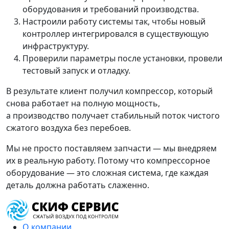
оборудования и требований производства.
Настроили работу системы так, чтобы новый
контроллер интегрировался в существующую
инфраструктуру.
Проверили параметры после установки, провели
тестовый запуск и отладку.
В результате клиент получил компрессор, который
снова работает на полную мощность,
а производство получает стабильный поток чистого
сжатого воздуха без перебоев.
Мы не просто поставляем запчасти — мы внедряем
их в реальную работу. Потому что компрессорное
оборудование — это сложная система, где каждая
деталь должна работать слаженно.
О компании