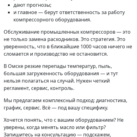
дают прогнозы;
и главное — берут ответственность за работу
компрессорного оборудования.
Обслуживание промышленных компрессоров — это
не только замена расходников. Это стратегия. Это
уверенность, что в ближайшие 1000 часов ничего не
сломается и производство не остановится.
В Омске резкие перепады температур, пыль,
большая загруженность оборудования — и тут
нельзя полагаться на случай. Нужен четкий
регламент, сервис, контроль.
Мы предлагаем комплексный подход: диагностика,
график, сервис. Всё — под вашу специфику.
Хочется понять, что с вашим оборудованием? Не
уверены, когда менять масло или фильтр?
Запишитесь на консультацию — подскажем,