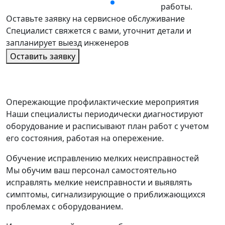
работы.
Оставьте заявку на сервисное обслуживание
Специалист свяжется с вами, уточнит детали и
запланирует выезд инженеров
Оставить заявку
Опережающие профилактические мероприятия
Наши специалисты периодически диагностируют
оборудование и расписывают план работ с учетом
его состояния, работая на опережение.
Обучение исправлению мелких неисправностей
Мы обучим ваш персонал самостоятельно
исправлять мелкие неисправности и выявлять
симптомы, сигнализирующие о приближающихся
проблемах с оборудованием.