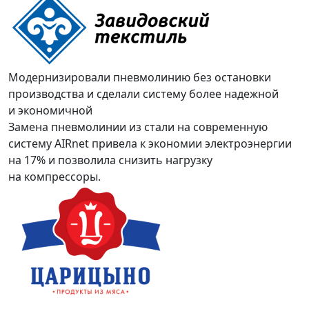
Модернизировали пневмолинию без остановки
производства и сделали систему более надежной
и экономичной
Замена пневмолинии из стали на современную
систему AIRnet привела к экономии электроэнергии
на 17% и позволила снизить нагрузку
на компрессоры.