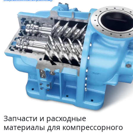
Запчасти и расходные
материалы для компрессорного