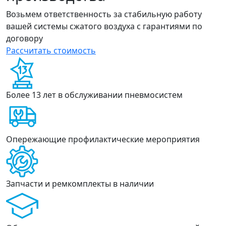
Возьмем ответственность за стабильную работу
вашей системы сжатого воздуха с гарантиями по
договору
Рассчитать стоимость
Более 13 лет в обслуживании пневмосистем
Опережающие профилактические мероприятия
Запчасти и ремкомплекты в наличии