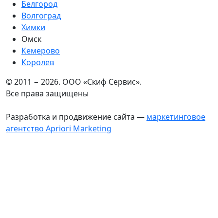
Белгород
Волгоград
Химки
Омск
Кемерово
Королев
© 2011 − 2026. ООО «Скиф Сервис».
Все права защищены
Разработка и продвижение сайта —
маркетинговое
агентство Apriori Marketing