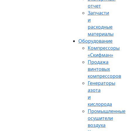
отчет
Запчасти
и
расходные
материалы
Оборудование
Компрессоры
«Скифман»
Продажа
винтовых
компрессоров
Генераторы
азота
и
кислорода
Промышленные
осушители
воздуха