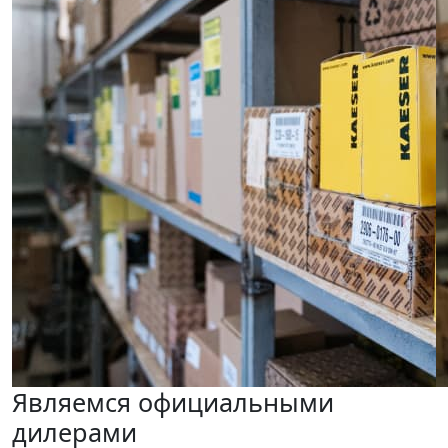
Являемся официальными
дилерами