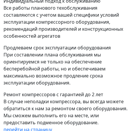
Индивидуальный подход к обслуживанию
Все работы планового техобслуживания
составляются с учетом вашей специфики условий
эксплуатации компрессорного оборудования,
рекомендаций производителей и конструкционных
особенностей агрегатов
Продлеваем срок эксплуатации оборудования
При составлении плана обслуживания мы
ориентируемся не только на обеспечение
бесперебойной работы, но и обеспечиваем
максимально возможное продление срока
эксплуатации оборудования.
Ремонт компрессоров с гарантией до 2 лет
В случае неполадки компрессора, вы всегда можете
обратиться к нам за ремонтом своего оборудования.
Мы сможем выполнить его на месте, или
предоставить подменное оборудование.
перейти на страницу