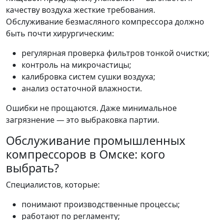
качеству воздуха жесткие требования.
Обслуживание безмасляного компрессора должно
быть почти хирургическим:
регулярная проверка фильтров тонкой очистки;
контроль на микрочастицы;
калибровка систем сушки воздуха;
анализ остаточной влажности.
Ошибки не прощаются. Даже минимальное
загрязнение — это выбраковка партии.
Обслуживание промышленных
компрессоров в Омске: кого
выбрать?
Специалистов, которые:
понимают производственные процессы;
работают по регламенту;