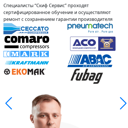
Специалисты “Скиф Сервис” проходят
сертифицированное обучение и осуществляют
ремонт с сохранением гарантии производителя