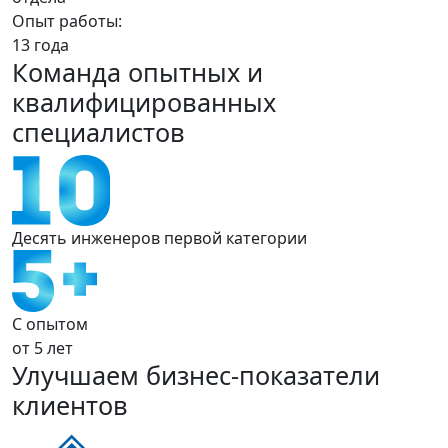
Опыт работы:
13 года
Команда опытных и
квалифицированных
специалистов
Десять инженеров
первой
категории
С опытом
от 5 лет
Улучшаем бизнес-показатели
клиентов