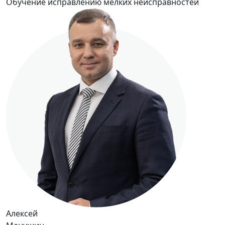
Обучение исправлению мелких неисправностей
Алексей