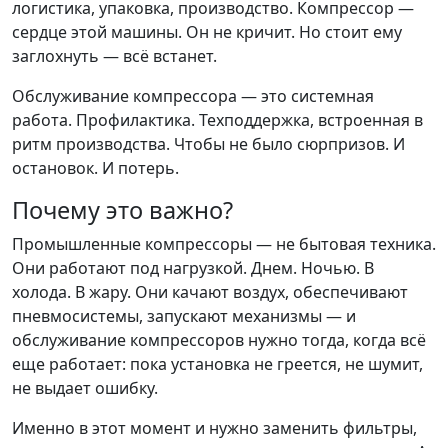
логистика, упаковка, производство. Компрессор —
сердце этой машины. Он не кричит. Но стоит ему
заглохнуть — всё встанет.
Обслуживание компрессора — это системная
работа. Профилактика. Техподдержка, встроенная в
ритм производства. Чтобы не было сюрпризов. И
остановок. И потерь.
Почему это важно?
Промышленные компрессоры — не бытовая техника.
Они работают под нагрузкой. Днем. Ночью. В
холода. В жару. Они качают воздух, обеспечивают
пневмосистемы, запускают механизмы — и
обслуживание компрессоров нужно тогда, когда всё
еще работает: пока установка не греется, не шумит,
не выдает ошибку.
Именно в этот момент и нужно заменить фильтры,