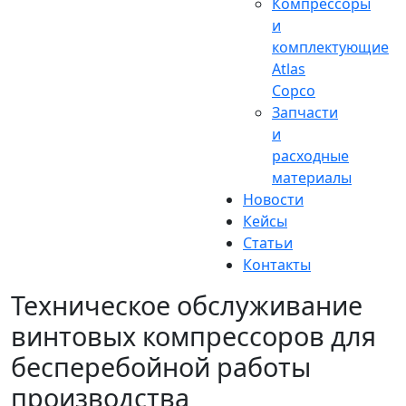
Компрессоры
и
комплектующие
Atlas
Copco
Запчасти
и
расходные
материалы
Новости
Кейсы
Статьи
Контакты
Техническое обслуживание
винтовых компрессоров для
бесперебойной работы
производства