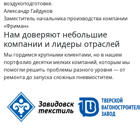
воздухоподготовке.
Александр Гайдуков
Заместитель начальника производства компании
«Фриман»
Нам доверяют небольшие
компании и лидеры отраслей
Мы гордимся крупными клиентами, но в нашем
портфолио десятки мелких компаний, которым мы
помогли решить проблемы разного уровня — от
ремонта до запуска сложных пневмоститем.