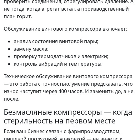
проверить соединения, отрегулировать давление. А
не тогда, когда агрегат встал, а производственный
план горит.
Обслуживание винтового компрессора включает:
анализ состояния винтовой пары;
замену масла;
проверку термодатчиков и электрики;
контроль вибраций и температуры.
Техническое обслуживание винтового компрессора
— это работа с точностью, умение предсказать, что
износ наступит через 400 часов. И заменить до, а не
после.
Безмасляные компрессоры — когда
стерильность на первом месте
Если ваш бизнес связан с фармпроизводством,
пищевой продукцией, упаковкой — вы знаете: к