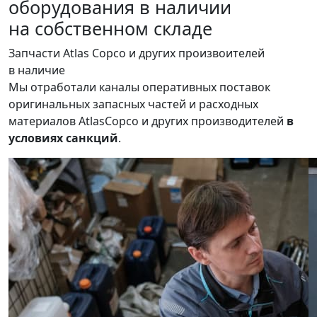
оборудования
в наличии
на собственном складе
Запчасти Atlas Copco и других произвоителей
в наличие
Мы отработали каналы оперативных поставок
оригинальных запасных частей и расходных
материалов AtlasCopco и других производителей
в
условиях санкций
.