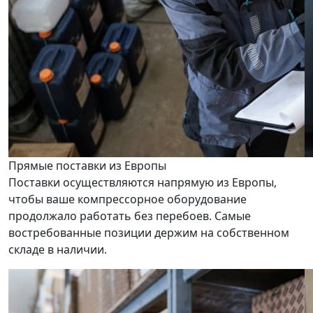
Прямые поставки из Европы
Поставки осуществляются напрямую из Европы,
чтобы ваше компрессорное оборудование
продолжало работать без перебоев. Самые
востребованные позиции держим на собственном
складе в наличии.