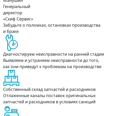
Манушин
Генеральный
директор
«Скиф Сервис»
Забудьте о поломках, остановках производства
и браке
Диагностируем неисправности на ранней стадии
Выявляем и устраняем неисправности до того,
как они приведут к проблемам на производстве
Собственный склад запчастей и расходников
Отлаженные каналы поставок оригинальных
запчастей и расходников в условиях санкций