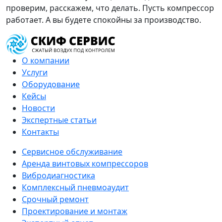
проверим, расскажем, что делать. Пусть компрессор
работает. А вы будете спокойны за производство.
О компании
Услуги
Оборудование
Кейсы
Новости
Экспертные статьи
Контакты
Сервисное обслуживание
Аренда винтовых компрессоров
Вибродиагностика
Комплексный пневмоаудит
Срочный ремонт
Проектирование и монтаж