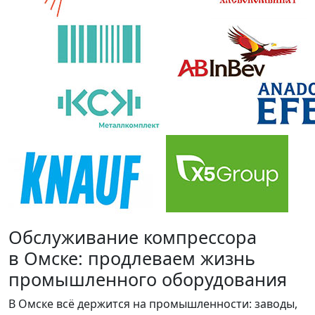
Обслуживание компрессора
в Омске: продлеваем жизнь
промышленного оборудования
В Омске всё держится на промышленности: заводы,