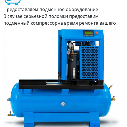
Предоставляем подменное оборудование
В случае серьезной поломки предоставим
подменный компрессорна время ремонта вашего