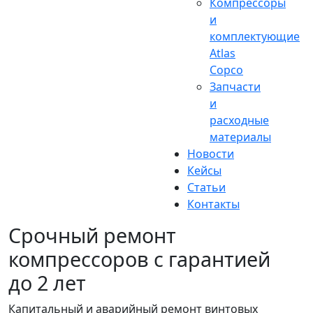
Компрессоры
и
комплектующие
Atlas
Copco
Запчасти
и
расходные
материалы
Новости
Кейсы
Статьи
Контакты
Срочный ремонт
компрессоров с гарантией
до 2 лет
Капитальный и аварийный ремонт винтовых