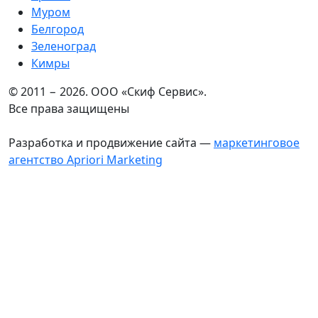
Муром
Белгород
Зеленоград
Кимры
© 2011 − 2026. ООО «Скиф Сервис».
Все права защищены
Разработка и продвижение сайта —
маркетинговое
агентство Apriori Marketing