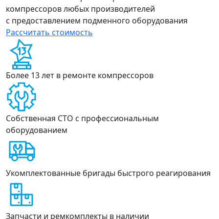
компрессоров любых производителей
с предоставлением подменного оборудования
Рассчитать стоимость
Более 13 лет в ремонте компрессоров
Собственная СТО с профессиональным
оборудованием
Укомплектованные бригады быстрого реагирования
Запчасти и ремкомплекты в наличии