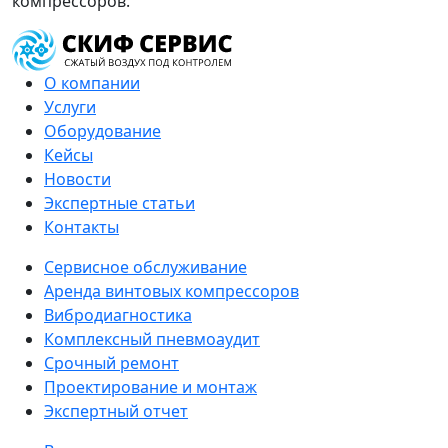
компрессоров.
О компании
Услуги
Оборудование
Кейсы
Новости
Экспертные статьи
Контакты
Сервисное обслуживание
Аренда винтовых компрессоров
Вибродиагностика
Комплексный пневмоаудит
Срочный ремонт
Проектирование и монтаж
Экспертный отчет