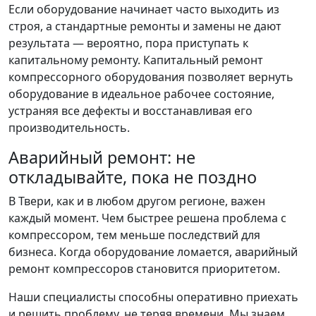
Если оборудование начинает часто выходить из
строя, а стандартные ремонты и замены не дают
результата — вероятно, пора приступать к
капитальному ремонту. Капитальный ремонт
компрессорного оборудования позволяет вернуть
оборудование в идеальное рабочее состояние,
устраняя все дефекты и восстанавливая его
производительность.
Аварийный ремонт: не
откладывайте, пока не поздно
В Твери, как и в любом другом регионе, важен
каждый момент. Чем быстрее решена проблема с
компрессором, тем меньше последствий для
бизнеса. Когда оборудование ломается, аварийный
ремонт компрессоров становится приоритетом.
Наши специалисты способны оперативно приехать
и решить проблему, не теряя времени. Мы знаем,