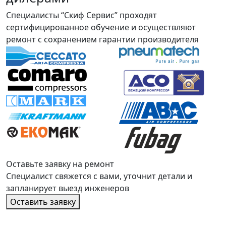
Специалисты “Скиф Сервис” проходят
сертифицированное обучение и осуществляют
ремонт с сохранением гарантии производителя
Оставьте заявку на ремонт
Специалист свяжется с вами, уточнит детали и
запланирует выезд инженеров
Оставить заявку