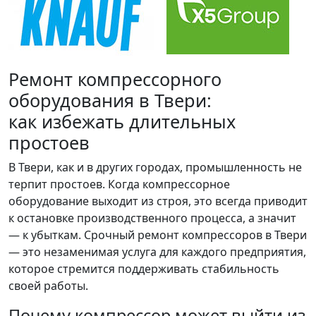
Ремонт компрессорного
оборудования в Твери:
как избежать длительных
простоев
В Твери, как и в других городах, промышленность не
терпит простоев. Когда компрессорное
оборудование выходит из строя, это всегда приводит
к остановке производственного процесса, а значит
— к убыткам. Срочный ремонт компрессоров в Твери
— это незаменимая услуга для каждого предприятия,
которое стремится поддерживать стабильность
своей работы.
Почему компрессор может выйти из