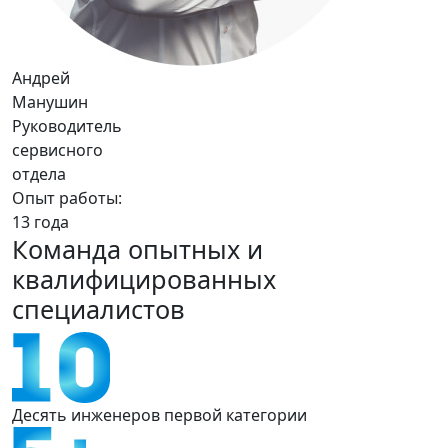
Андрей
Манушин
Руководитель
сервисного
отдела
Опыт работы:
13 года
Команда опытных и
квалифицированных
специалистов
Десять инженеров
первой
категории