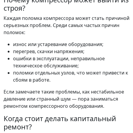
строя?
Каждая поломка компрессора может стать причиной
серьезных проблем. Среди самых частых причин
поломок:
износ или устаревание оборудования;
перегрев, скачки напряжения;
ошибки в эксплуатации, неправильное
техническое обслуживание;
поломки отдельных узлов, что может привести к
сбоям в работе.
Если замечаете такие проблемы, как нестабильное
давление или странный шум — пора заниматься
ремонтом компрессорного оборудования.
Когда стоит делать капитальный
ремонт?