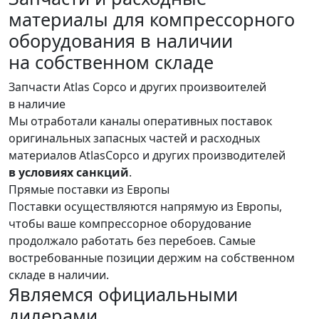
материалы для компрессорного
оборудования
в наличии
на собственном складе
Запчасти Atlas Copco и других произвоителей
в наличие
Мы отработали каналы оперативных поставок
оригинальных запасных частей и расходных
материалов AtlasCopco и других производителей
в условиях санкций
.
Прямые поставки из Европы
Поставки осуществляются напрямую из Европы,
чтобы ваше компрессорное оборудование
продолжало работать без перебоев. Самые
востребованные позиции держим на собственном
складе в наличии.
Являемся официальными
дилерами