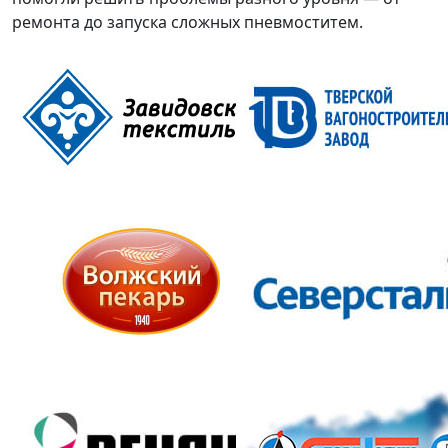
ремонта до запуска сложных пневмоститем.