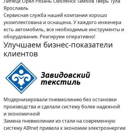
Липецк
Орёл
Рязань
Смоленск
Тамбов
Тверь
Тула
Ярославль
Сервисная служба нашей компании хорошо
укомплектована и оснащена. У каждого инженера
есть автомобиль, все необходимые инструменты и
оборудование. Реагируем оперативно!
Улучшаем бизнес-показатели
клиентов
Модернизировали пневмолинию без остановки
производства и сделали систему более надежной
и экономичной
Замена пневмолинии из стали на современную
систему AIRnet привела к экономии электроэнергии