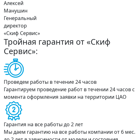
Алексей
Манушин
Генеральный
директор
«Скиф Сервис»
Тройная гарантия от
«Скиф
Сервис»
:
Проведем работы в течение 24 часов
Гарантируем проведение работ в течении 24 часов с
момента оформления заявки на территории ЦАО
Гарантия на все работы до 2 лет
Мы даем гарантию на все работы компании от 6 мес.
до 2 лет в зависимости от модели и состояния