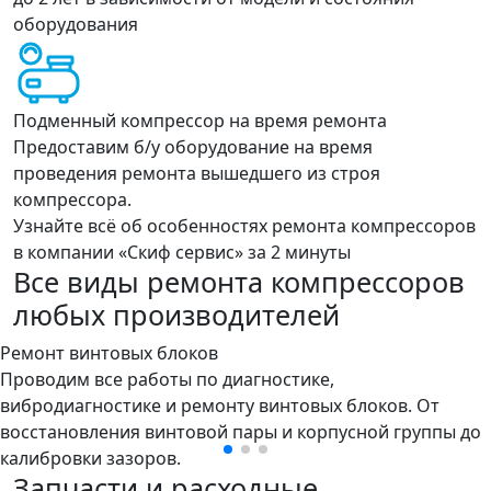
оборудования
Подменный компрессор на время ремонта
Предоставим б/у оборудование на время
проведения ремонта вышедшего из строя
компрессора.
Узнайте всё об особенностях ремонта компрессоров
в компании «Скиф сервис» за 2 минуты
Все виды ремонта компрессоров
любых производителей
Ремонт винтовых блоков
Проводим все работы по диагностике,
вибродиагностике и ремонту винтовых блоков. От
восстановления винтовой пары и корпусной группы до
калибровки зазоров.
Запчасти и расходные