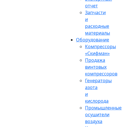
отчет
Запчасти
и
расходные
материалы
Оборудование
Компрессоры
«Скифман»
Продажа
винтовых
компрессоров
Генераторы
азота
и
кислорода
Промышленные
осушители
воздуха