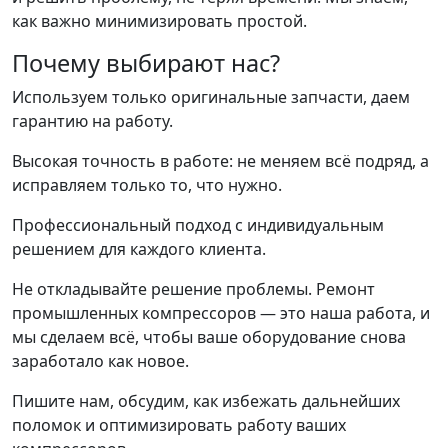
как важно минимизировать простой.
Почему выбирают нас?
Используем только оригинальные запчасти, даем
гарантию на работу.
Высокая точность в работе: не меняем всё подряд, а
исправляем только то, что нужно.
Профессиональный подход с индивидуальным
решением для каждого клиента.
Не откладывайте решение проблемы. Ремонт
промышленных компрессоров — это наша работа, и
мы сделаем всё, чтобы ваше оборудование снова
заработало как новое.
Пишите нам, обсудим, как избежать дальнейших
поломок и оптимизировать работу ваших