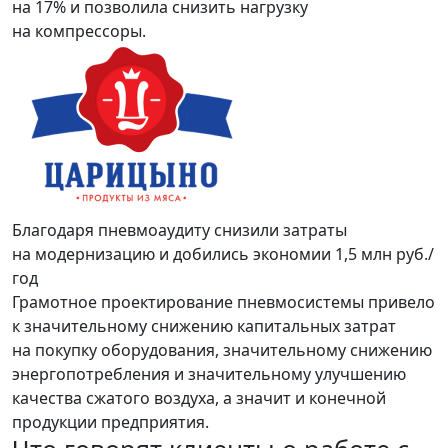
на 17% и позволила снизить нагрузку
на компрессоры.
Благодаря пневмоаудиту снизили затраты
на модернизацию и добились экономии 1,5 млн руб./
год
Грамотное проектирование пневмосистемы привело
к значительному снижению капитальных затрат
на покупку оборудования, значительному снижению
энергопотребления и значительному улучшению
качества сжатого воздуха, а значит и конечной
продукции предприятия.