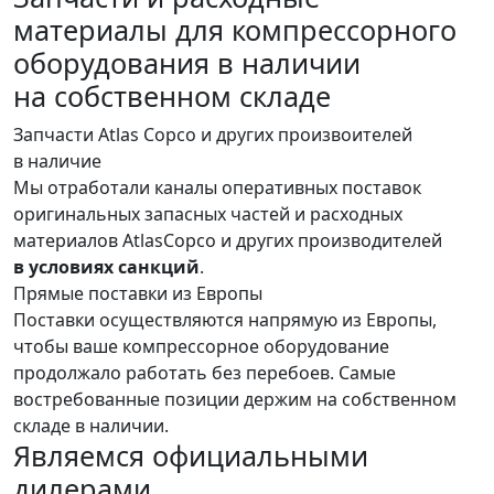
материалы для компрессорного
оборудования
в наличии
на собственном складе
Запчасти Atlas Copco и других произвоителей
в наличие
Мы отработали каналы оперативных поставок
оригинальных запасных частей и расходных
материалов AtlasCopco и других производителей
в условиях санкций
.
Прямые поставки из Европы
Поставки осуществляются напрямую из Европы,
чтобы ваше компрессорное оборудование
продолжало работать без перебоев. Самые
востребованные позиции держим на собственном
складе в наличии.
Являемся официальными
дилерами