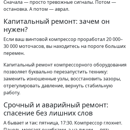
Сначала — просто тревожные сигналы. Потом —
остановка. А потом — аврал.
Капитальный ремонт: зачем он
нужен?
Если ваш винтовой компрессор проработал 20 000–
30 000 моточасов, вы находитесь на пороге больших
перемен.
Капитальный ремонт компрессорного оборудования
позволяет буквально перезапустить технику:
заменить изношенные узлы, восстановить зазоры,
отрегулировать давление, вернуть стабильную
работу.
Срочный и аварийный ремонт:
спасение без лишних слов
А бывает и так: пятница, 17:30. Компрессор глохнет.
Панель моргает ошибками, а на линии — пять