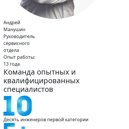
Андрей
Манушин
Руководитель
сервисного
отдела
Опыт работы:
13 года
Команда опытных и
квалифицированных
специалистов
Десять инженеров
первой
категории