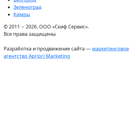
Зеленоград
Кимры
© 2011 − 2026. ООО «Скиф Сервис».
Все права защищены
Разработка и продвижение сайта —
маркетинговое
агентство Apriori Marketing