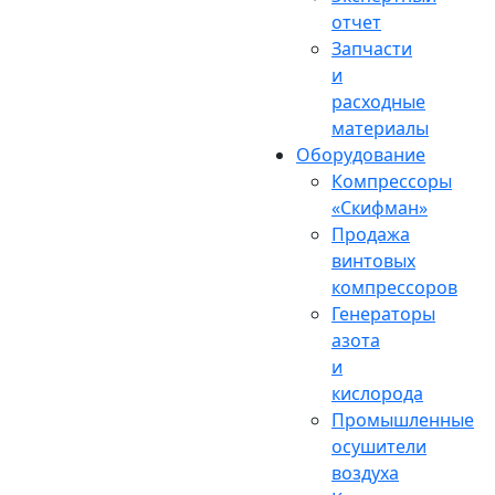
отчет
Запчасти
и
расходные
материалы
Оборудование
Компрессоры
«Скифман»
Продажа
винтовых
компрессоров
Генераторы
азота
и
кислорода
Промышленные
осушители
воздуха