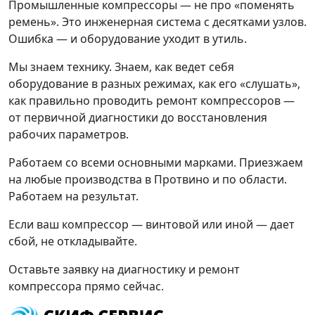
Промышленные компрессоры — не про «поменять
ремень». Это инженерная система с десятками узлов.
Ошибка — и оборудование уходит в утиль.
Мы знаем технику. Знаем, как ведет себя
оборудование в разных режимах, как его «слушать»,
как правильно проводить ремонт компрессоров —
от первичной диагностики до восстановления
рабочих параметров.
Работаем со всеми основными марками. Приезжаем
на любые производства в Протвино и по области.
Работаем на результат.
Если ваш компрессор — винтовой или иной — дает
сбой, не откладывайте.
Оставьте заявку на диагностику и ремонт
компрессора прямо сейчас.