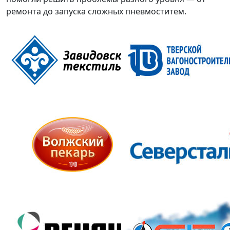
ремонта до запуска сложных пневмоститем.