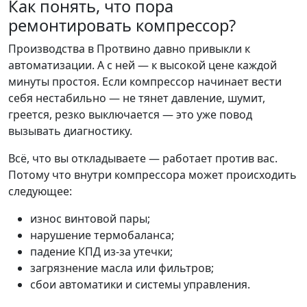
Как понять, что пора
ремонтировать компрессор?
Производства в Протвино давно привыкли к
автоматизации. А с ней — к высокой цене каждой
минуты простоя. Если компрессор начинает вести
себя нестабильно — не тянет давление, шумит,
греется, резко выключается — это уже повод
вызывать диагностику.
Всё, что вы откладываете — работает против вас.
Потому что внутри компрессора может происходить
следующее:
износ винтовой пары;
нарушение термобаланса;
падение КПД из-за утечки;
загрязнение масла или фильтров;
сбои автоматики и системы управления.