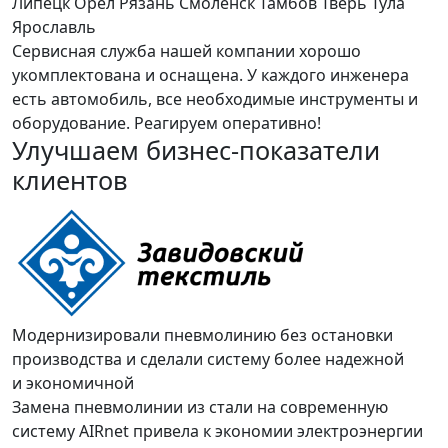
Липецк
Орёл
Рязань
Смоленск
Тамбов
Тверь
Тула
Ярославль
Сервисная служба нашей компании хорошо
укомплектована и оснащена. У каждого инженера
есть автомобиль, все необходимые инструменты и
оборудование. Реагируем оперативно!
Улучшаем бизнес-показатели
клиентов
Модернизировали пневмолинию без остановки
производства и сделали систему более надежной
и экономичной
Замена пневмолинии из стали на современную
систему AIRnet привела к экономии электроэнергии