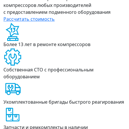
компрессоров любых производителей
с предоставлением подменного оборудования
Рассчитать стоимость
Более 13 лет в ремонте компрессоров
Собственная СТО с профессиональным
оборудованием
Укомплектованные бригады быстрого реагирования
Запчасти и ремкомплекты в наличии