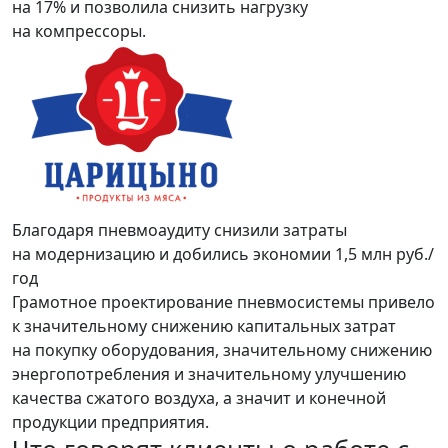
на 17% и позволила снизить нагрузку
на компрессоры.
Благодаря пневмоаудиту снизили затраты
на модернизацию и добились экономии 1,5 млн руб./
год
Грамотное проектирование пневмосистемы привело
к значительному снижению капитальных затрат
на покупку оборудования, значительному снижению
энергопотребления и значительному улучшению
качества сжатого воздуха, а значит и конечной
продукции предприятия.