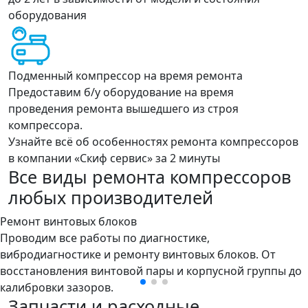
оборудования
Подменный компрессор на время ремонта
Предоставим б/у оборудование на время
проведения ремонта вышедшего из строя
компрессора.
Узнайте всё об особенностях ремонта компрессоров
в компании «Скиф сервис» за 2 минуты
Все виды ремонта компрессоров
любых производителей
Ремонт винтовых блоков
Проводим все работы по диагностике,
вибродиагностике и ремонту винтовых блоков. От
восстановления винтовой пары и корпусной группы до
калибровки зазоров.
Запчасти и расходные