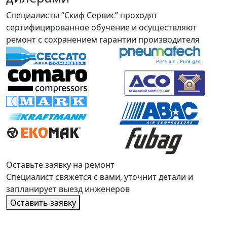
Специалисты “Скиф Сервис” проходят
сертифицированное обучение и осуществляют
ремонт с сохранением гарантии производителя
Оставьте заявку на ремонт
Специалист свяжется с вами, уточнит детали и
запланирует выезд инженеров
Оставить заявку