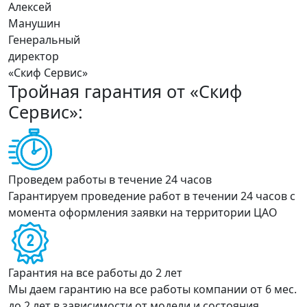
Алексей
Манушин
Генеральный
директор
«Скиф Сервис»
Тройная гарантия от
«Скиф
Сервис»
:
Проведем работы в течение 24 часов
Гарантируем проведение работ в течении 24 часов с
момента оформления заявки на территории ЦАО
Гарантия на все работы до 2 лет
Мы даем гарантию на все работы компании от 6 мес.
до 2 лет в зависимости от модели и состояния