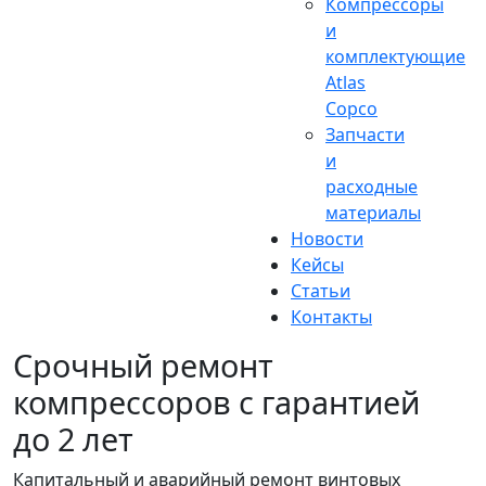
Компрессоры
и
комплектующие
Atlas
Copco
Запчасти
и
расходные
материалы
Новости
Кейсы
Статьи
Контакты
Срочный ремонт
компрессоров с гарантией
до 2 лет
Капитальный и аварийный ремонт винтовых