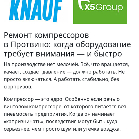
Ремонт компрессоров
в Протвино: когда оборудование
требует внимания — и быстро
На производстве нет мелочей. Всё, что вращается,
качает, создает давление — должно работать. Не
просто включаться. А работать стабильно, без
сюрпризов.
Компрессор — это ядро. Особенно если речь о
винтовом компрессоре, от которого питается вся
пневмосеть предприятия. Когда он начинает
«капризничать», последствия могут быть куда
серьезнее, чем просто шум или утечка воздуха.