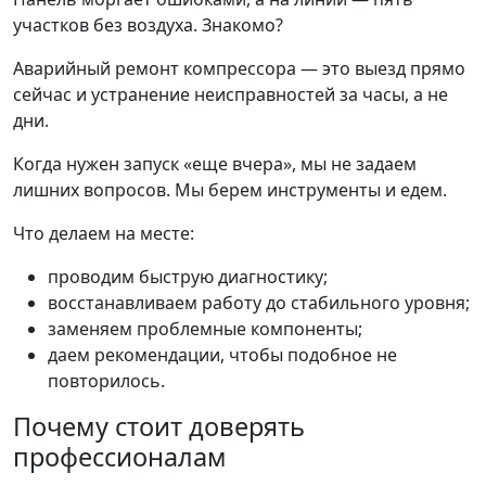
участков без воздуха. Знакомо?
Аварийный ремонт компрессора — это выезд прямо
сейчас и устранение неисправностей за часы, а не
дни.
Когда нужен запуск «еще вчера», мы не задаем
лишних вопросов. Мы берем инструменты и едем.
Что делаем на месте:
проводим быструю диагностику;
восстанавливаем работу до стабильного уровня;
заменяем проблемные компоненты;
даем рекомендации, чтобы подобное не
повторилось.
Почему стоит доверять
профессионалам