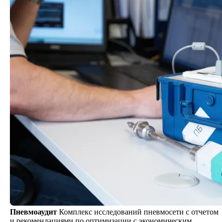
Пневмоаудит
Комплекс исследований пневмосети с отчетом
и рекомендациями по оптимизации с экономическим