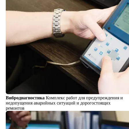
Вибродиагностика
Комплекс работ для предупреждения и
недопущения аварийных ситуаций и дорогостоящих
ремонтов