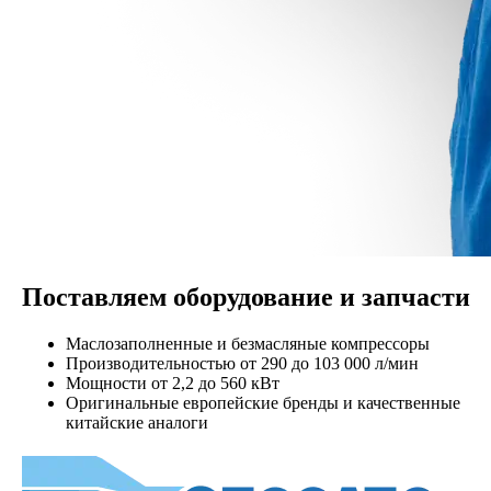
Поставляем оборудование и запчасти
Маслозаполненные и безмасляные компрессоры
Производительностью от 290 до 103 000 л/мин
Мощности от 2,2 до 560 кВт
Оригинальные европейские бренды и качественные
китайские аналоги