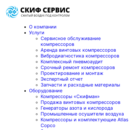
О компании
Услуги
Сервисное обслуживание
компрессоров
Аренда винтовых компрессоров
Вибродиагностика компрессоров
Комплексный пневмоаудит
Срочный ремонт компрессоров
Проектирование и монтаж
Экспертный отчет
Запчасти и расходные материалы
Оборудование
Компрессоры «Скифман»
Продажа винтовых компрессоров
Генераторы азота и кислорода
Промышленные осушители воздуха
Компрессоры и комплектующие Atlas
Copco