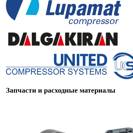
Запчасти и расходные материалы