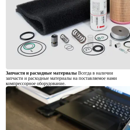
Запчасти и расходные материалы
Всегда в наличии
запчасти и расходные материалы на поставляемое нами
компрессорное оборудование.