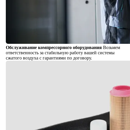
Обслуживание компрессорного оборудования
Возьмем
ответственность за стабильную работу вашей системы
сжатого воздуха с гарантиями по договору.