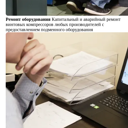
Ремонт оборудования
Капитальный и аварийный ремонт
винтовых компрессоров любых производителей с
предоставлением подменного оборудования