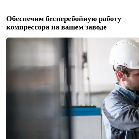
Обеспечим бесперебойную работу
компрессора на вашем заводе