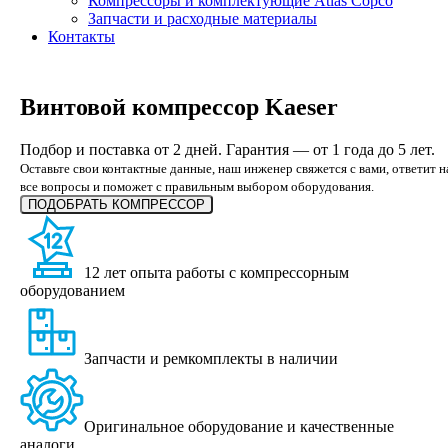
Компрессоры и комплектующие Atlas Copco
Запчасти и расходные материалы
Контакты
Винтовой компрессор Kaeser
Подбор и поставка от 2 дней. Гарантия — от 1 года до 5 лет.
Оставьте свои контактные данные, наш инженер свяжется с вами, ответит н
все вопросы и поможет с правильным выбором оборудования.
ПОДОБРАТЬ КОМПРЕССОР
12 лет опыта работы с компрессорным
оборудованием
Запчасти и ремкомплекты в наличии
Оригинальное оборудование и качественные
аналоги