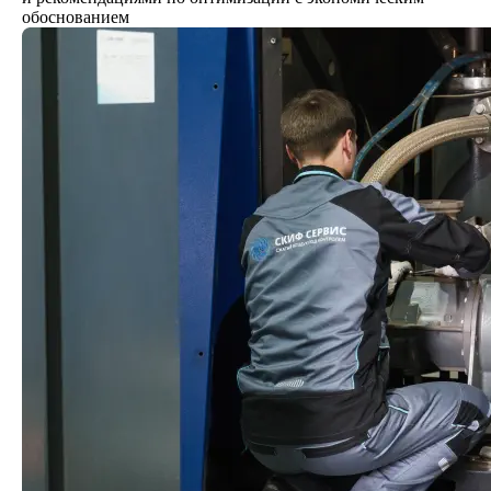
обоснованием