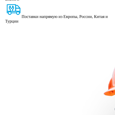
Поставки напрямую из Европы, России, Китая и
Турции