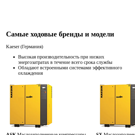
Самые ходовые бренды и модели
Kaeser (Германия)
Высокая производительность при низких
энергозатратах в течение всего срока службы
Обладают встроенными системами эффективного
охлаждения
ASK
Маслозаполненные компрессоры
SX
Маслозаполне