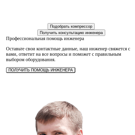
Подобрать компрессор
Получить консультацию инженера
Профессиональная помощь инженера
Оставьте свои контактные данные, наш инженер свяжется с
вами, ответит на все вопросы и поможет с правильным
выбором оборудования.
ПОЛУЧИТЬ ПОМОЩЬ ИНЖЕНЕРА