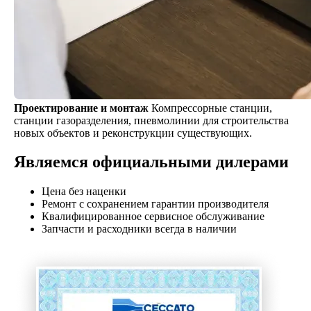
Проектирование и монтаж
Компрессорные станции,
станции газоразделения, пневмолинии для строительства
новых объектов и реконструкции существующих.
Являемся официальными дилерами
Цена без наценки
Ремонт с сохранением гарантии производителя
Квалифицированное сервисное обслуживание
Запчасти и расходники всегда в наличии